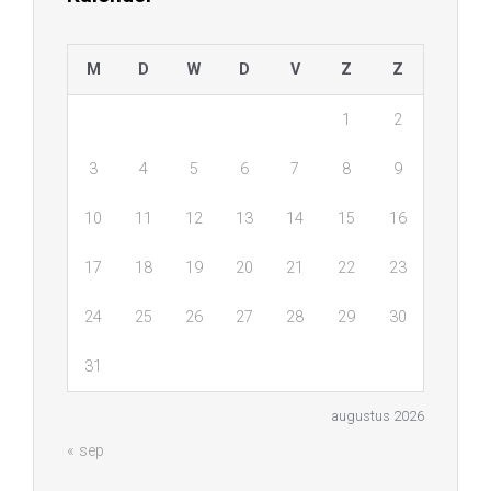
M
D
W
D
V
Z
Z
1
2
3
4
5
6
7
8
9
10
11
12
13
14
15
16
17
18
19
20
21
22
23
24
25
26
27
28
29
30
31
augustus 2026
« sep