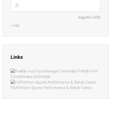
31
augustus 2026
« sep
Links
Praktijk voor
Fysiotherapie Ommedijk
Fit2Perform Sports Performance & Rehab Centre