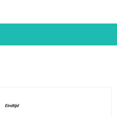
Eindtijd