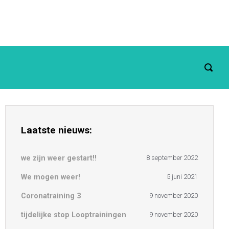
Laatste nieuws:
we zijn weer gestart!!
8 september 2022
We mogen weer!
5 juni 2021
Coronatraining 3
9 november 2020
tijdelijke stop Looptrainingen
9 november 2020