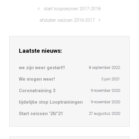
start loopseizoen 2017-2018
afsluiten seizoen 2016-2017
Laatste nieuws:
we zijn weer gestart!!
8 september 2022
We mogen weer!
5 juni 2021
Coronatraining 3
9 november 2020
tijdelijke stop Looptrainingen
9 november 2020
Start seizoen ’20/’21
27 augustus 2020