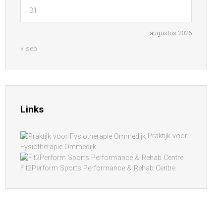
31
augustus 2026
« sep
Links
Praktijk voor
Fysiotherapie Ommedijk
Fit2Perform Sports Performance & Rehab Centre