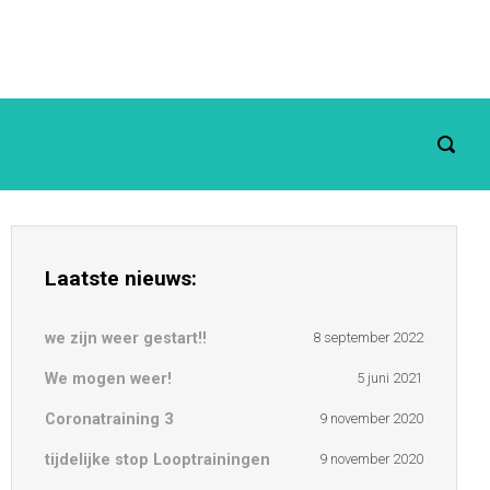
Laatste nieuws:
we zijn weer gestart!!
8 september 2022
We mogen weer!
5 juni 2021
Coronatraining 3
9 november 2020
tijdelijke stop Looptrainingen
9 november 2020