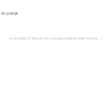
de praktijk
as dinsdag 23 februari ivm voorjaarsvakantie geen training