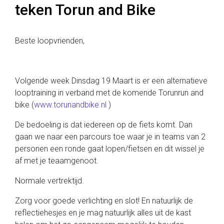
teken Torun and Bike
Beste loopvrienden,
Volgende week Dinsdag 19 Maart is er een alternatieve
looptraining in verband met de komende Torunrun and
bike (
www.torunandbike.nl
)
De bedoeling is dat iedereen op de fiets komt. Dan
gaan we naar een parcours toe waar je in teams van 2
personen een ronde gaat lopen/fietsen en dit wissel je
af met je teaamgenoot.
Normale vertrektijd.
Zorg voor goede verlichting en slot! En natuurlijk de
reflectiehesjes en je mag natuurlijk alles uit de kast