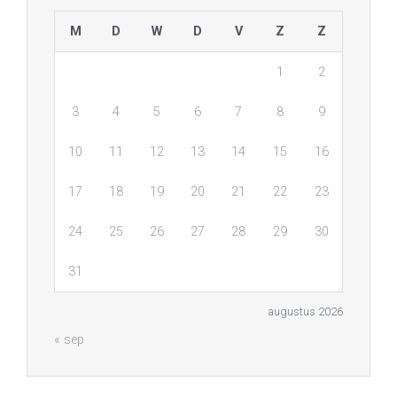
M
D
W
D
V
Z
Z
1
2
3
4
5
6
7
8
9
10
11
12
13
14
15
16
17
18
19
20
21
22
23
24
25
26
27
28
29
30
31
augustus 2026
« sep