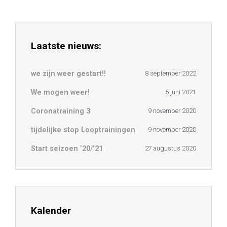
Laatste nieuws:
we zijn weer gestart!!
8 september 2022
We mogen weer!
5 juni 2021
Coronatraining 3
9 november 2020
tijdelijke stop Looptrainingen
9 november 2020
Start seizoen ’20/’21
27 augustus 2020
Kalender