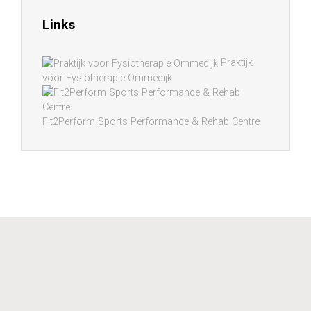
Links
Praktijk
voor Fysiotherapie Ommedijk
Fit2Perform Sports Performance & Rehab Centre