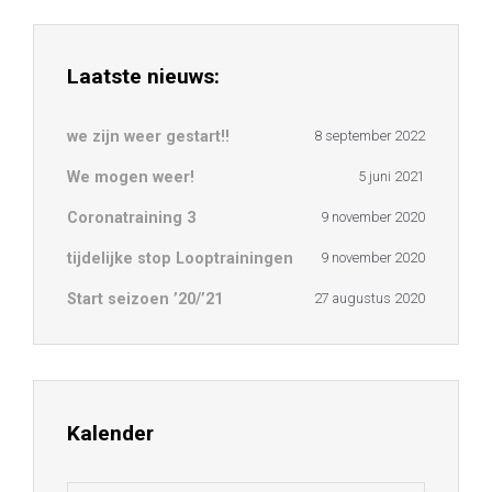
Laatste nieuws:
we zijn weer gestart!!
8 september 2022
We mogen weer!
5 juni 2021
Coronatraining 3
9 november 2020
tijdelijke stop Looptrainingen
9 november 2020
Start seizoen ’20/’21
27 augustus 2020
Kalender