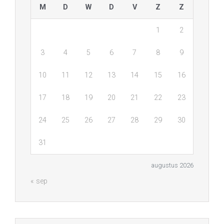
M
D
W
D
V
Z
Z
1
2
3
4
5
6
7
8
9
10
11
12
13
14
15
16
17
18
19
20
21
22
23
24
25
26
27
28
29
30
31
augustus 2026
« sep