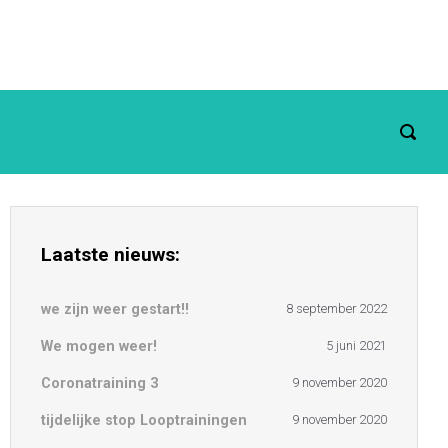
Laatste nieuws:
we zijn weer gestart!!
8 september 2022
We mogen weer!
5 juni 2021
Coronatraining 3
9 november 2020
tijdelijke stop Looptrainingen
9 november 2020