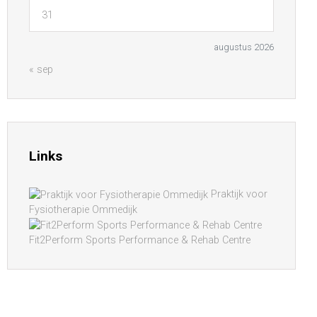
31
augustus 2026
« sep
Links
Praktijk voor
Fysiotherapie Ommedijk
Fit2Perform Sports Performance & Rehab Centre