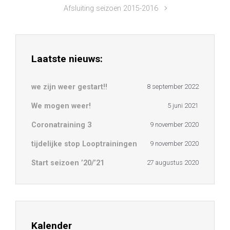
Afsluiting seizoen 2015-2016
Laatste nieuws:
we zijn weer gestart!!
8 september 2022
We mogen weer!
5 juni 2021
Coronatraining 3
9 november 2020
tijdelijke stop Looptrainingen
9 november 2020
Start seizoen ’20/’21
27 augustus 2020
Kalender