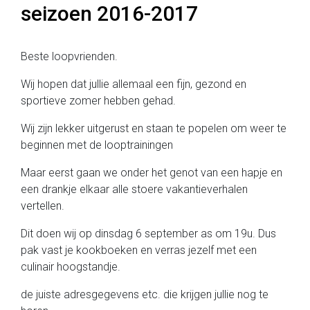
seizoen 2016-2017
Beste loopvrienden.
Wij hopen dat jullie allemaal een fijn, gezond en
sportieve zomer hebben gehad.
Wij zijn lekker uitgerust en staan te popelen om weer te
beginnen met de looptrainingen
Maar eerst gaan we onder het genot van een hapje en
een drankje elkaar alle stoere vakantieverhalen
vertellen.
Dit doen wij op dinsdag 6 september as om 19u. Dus
pak vast je kookboeken en verras jezelf met een
culinair hoogstandje.
de juiste adresgegevens etc. die krijgen jullie nog te