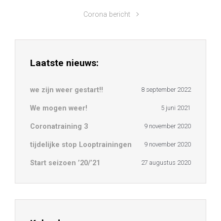
Corona bericht
Laatste nieuws:
we zijn weer gestart!!
8 september 2022
We mogen weer!
5 juni 2021
Coronatraining 3
9 november 2020
tijdelijke stop Looptrainingen
9 november 2020
Start seizoen ’20/’21
27 augustus 2020